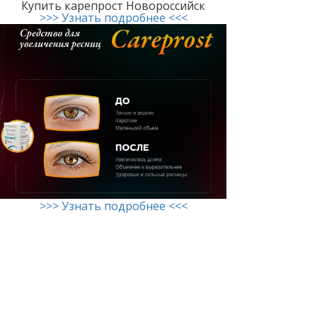
Купить карепрост Новороссийск
>>> Узнать подробнее <<<
>>> Узнать подробнее <<<